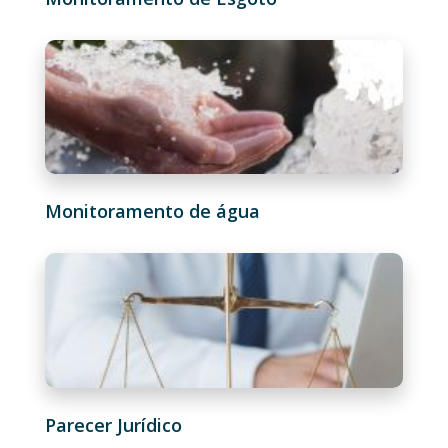
Monitoramento de água
Parecer Jurídico