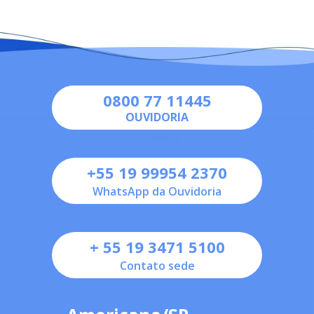
0800 77 11445
OUVIDORIA
+55 19 99954 2370
WhatsApp da Ouvidoria
+ 55 19 3471 5100
Contato sede