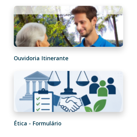
Ouvidoria Itinerante
Ética - Formulário