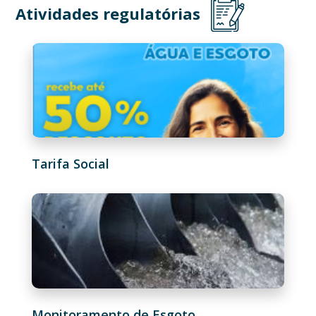
Atividades regulatórias
Tarifa Social
Monitoramento de Esgoto