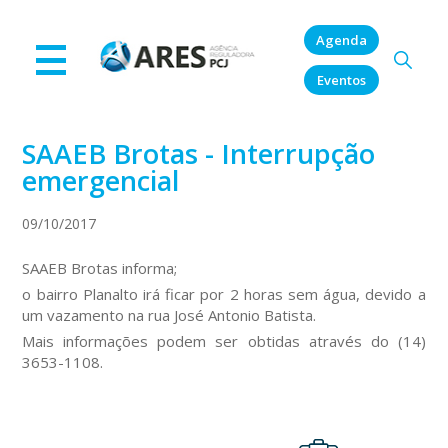
Agenda
Eventos
SAAEB Brotas - Interrupção
emergencial
09/10/2017
SAAEB Brotas informa;
o bairro Planalto irá ficar por 2 horas sem água, devido a
um vazamento na rua José Antonio Batista.
Mais informações podem ser obtidas através do (14)
3653-1108.