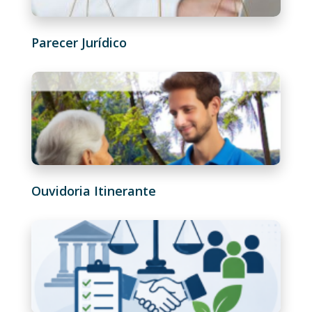
Parecer Jurídico
Ouvidoria Itinerante