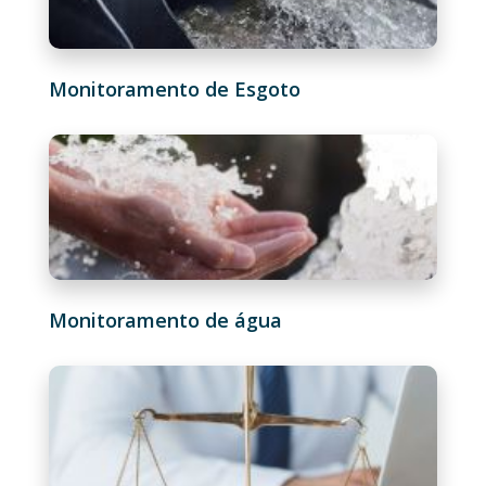
Monitoramento de Esgoto
Monitoramento de água