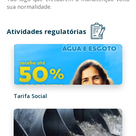
sua normalidade.
Atividades regulatórias
Tarifa Social