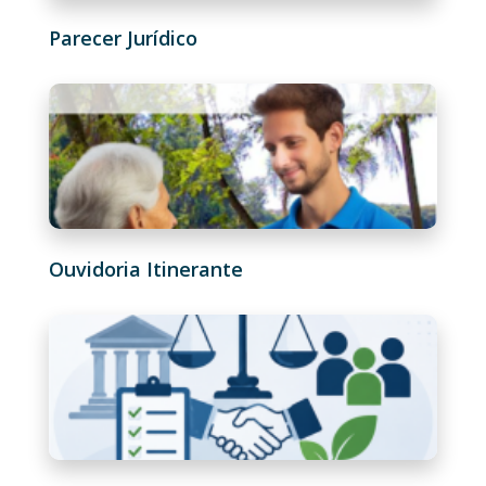
Parecer Jurídico
Ouvidoria Itinerante