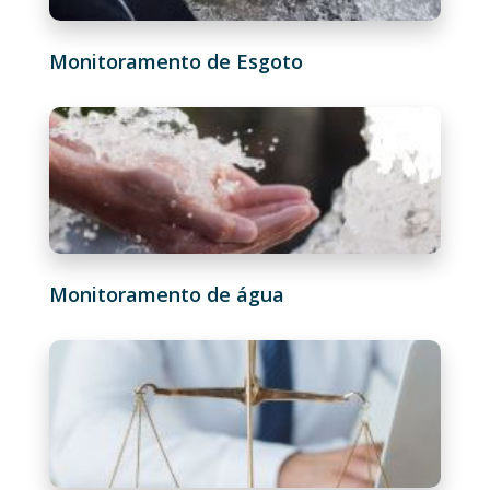
Monitoramento de Esgoto
Monitoramento de água