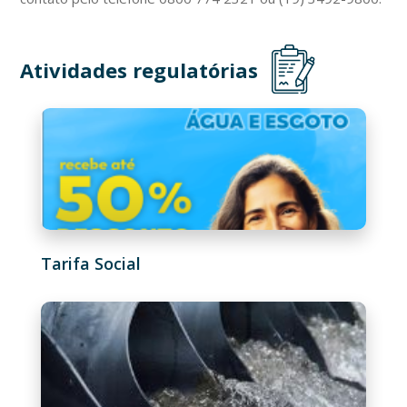
Atividades regulatórias
Tarifa Social