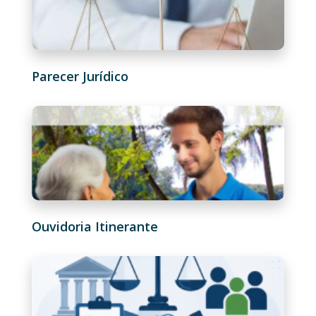
Parecer Jurídico
Ouvidoria Itinerante