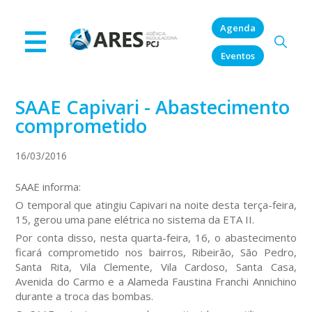
Agenda
Eventos
SAAE Capivari - Abastecimento
comprometido
16/03/2016
SAAE informa:
O temporal que atingiu Capivari na noite desta terça-feira,
15, gerou uma pane elétrica no sistema da ETA II.
Por conta disso, nesta quarta-feira, 16, o abastecimento
ficará comprometido nos bairros, Ribeirão, São Pedro,
Santa Rita, Vila Clemente, Vila Cardoso, Santa Casa,
Avenida do Carmo e a Alameda Faustina Franchi Annichino
durante a troca das bombas.