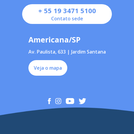
+ 55 19 3471 5100
Contato sede
Americana/SP
Av. Paulista, 633 | Jardim Santana
Veja o mapa