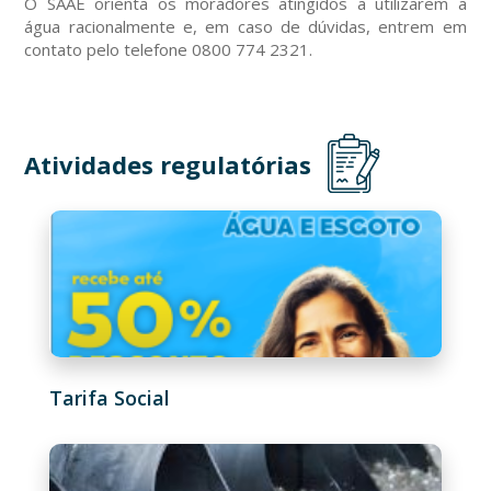
O SAAE orienta os moradores atingidos a utilizarem a
água racionalmente e, em caso de dúvidas, entrem em
contato pelo telefone 0800 774 2321.
Atividades regulatórias
Tarifa Social