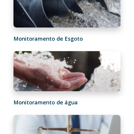
Monitoramento de Esgoto
Monitoramento de água