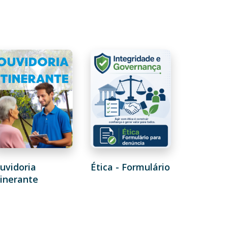
uvidoria
Ética - Formulário
tinerante