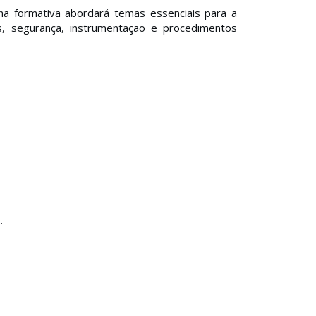
ha formativa abordará temas essenciais para a
, segurança, instrumentação e procedimentos
.