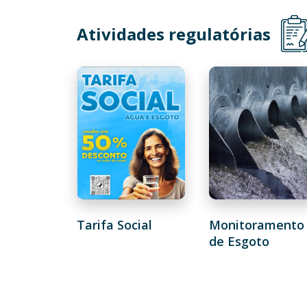
Atividades regulatórias
Tarifa Social
Monitoramento
de Esgoto