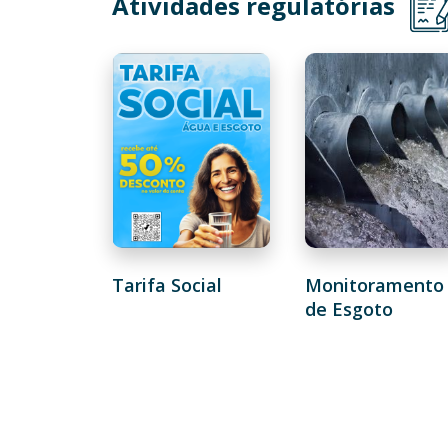
Atividades regulatórias
Tarifa Social
Monitoramento
de Esgoto