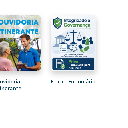
uvidoria
Ética - Formulário
tinerante