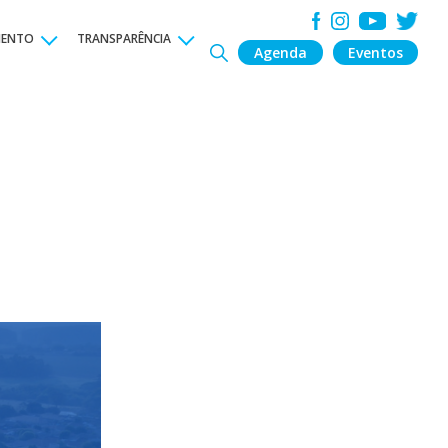
MENTO
TRANSPARÊNCIA
Agenda
Eventos