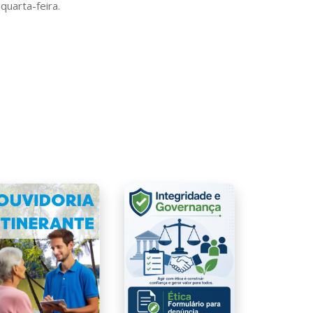
quarta-feira.