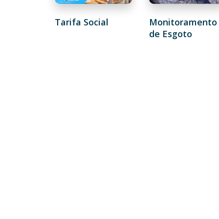
Tarifa Social
Monitoramento
de Esgoto