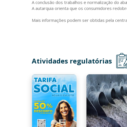
A conclusão dos trabalhos e normalização do aba
A autarquia orienta que os consumidores redobr
Mais informações podem ser obtidas pela centr
Atividades regulatórias