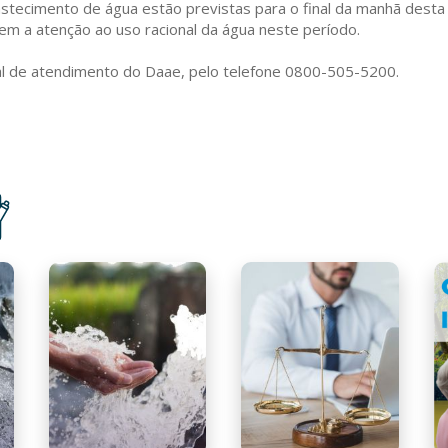
stecimento de água estão previstas para o final da manhã desta 
em a atenção ao uso racional da água neste período.
al de atendimento do Daae, pelo telefone 0800-505-5200.