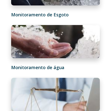
Monitoramento de Esgoto
Monitoramento de água