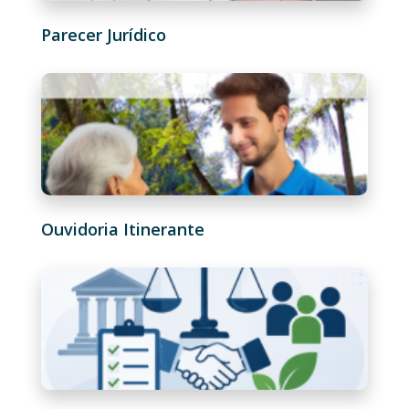
Parecer Jurídico
Ouvidoria Itinerante