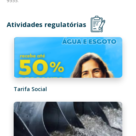
9555.
Atividades regulatórias
Tarifa Social