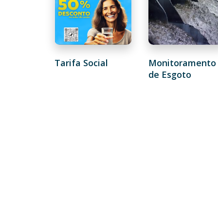
Tarifa Social
Monitoramento
de Esgoto