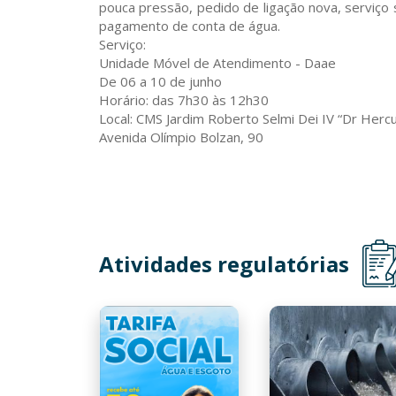
pouca pressão, pedido de ligação nova, serviço
pagamento de conta de água.
Serviço:
Unidade Móvel de Atendimento - Daae
De 06 a 10 de junho
Horário: das 7h30 às 12h30
Local: CMS Jardim Roberto Selmi Dei IV “Dr Hercu
Avenida Olímpio Bolzan, 90
Atividades regulatórias