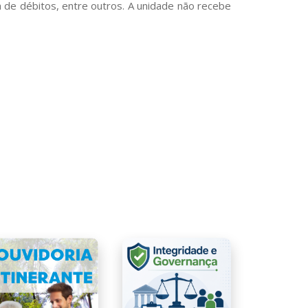
 de débitos, entre outros. A unidade não recebe