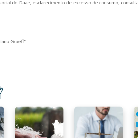
 social do Daae, esclarecimento de excesso de consumo, consulta
lano Graeff”