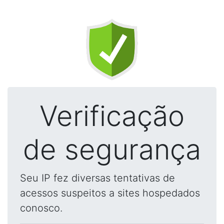
Verificação
de segurança
Seu IP fez diversas tentativas de
acessos suspeitos a sites hospedados
conosco.